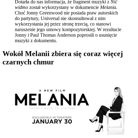
Dotarła do nas informacja, że fragment muzyki z
Nić
widmo
został wykorzystany w dokumencie
Melania
.
Choć Jonny Greenwood nie posiada praw autorskich
do partytury, Universal nie skonsultował z nim
wykorzystania jej przez stronę trzecią, co stanowi
naruszenie jego umowy kompozytorskiej. W rezultacie
Jonny i Paul Thomas Anderson poprosili o usunięcie
muzyki z dokumentu.
Wokół Melanii zbiera się coraz więcej
czarnych chmur