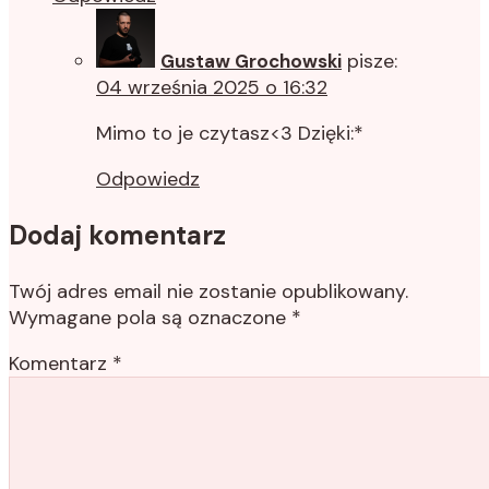
pisze:
Gustaw Grochowski
04 września 2025 o 16:32
Mimo to je czytasz<3 Dzięki:*
Odpowiedz
Dodaj komentarz
Twój adres email nie zostanie opublikowany.
Wymagane pola są oznaczone
*
Komentarz
*