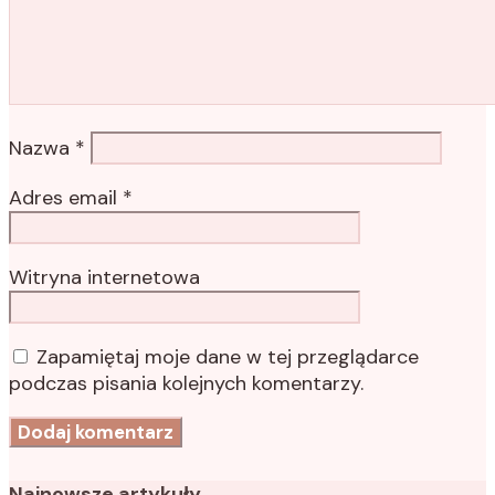
Nazwa
*
Adres email
*
Witryna internetowa
Zapamiętaj moje dane w tej przeglądarce
podczas pisania kolejnych komentarzy.
Najnowsze artykuły