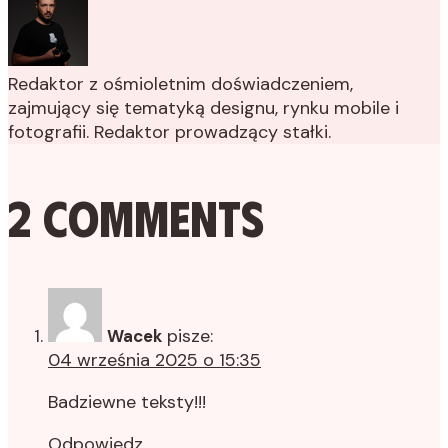
Redaktor z ośmioletnim doświadczeniem,
zajmujący się tematyką designu, rynku mobile i
fotografii. Redaktor prowadzący stałki.
2 Comments
pisze:
Wacek
04 września 2025 o 15:35
Badziewne teksty!!!
Odpowiedz