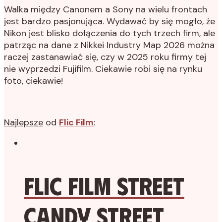
Walka między Canonem a Sony na wielu frontach
jest bardzo pasjonująca. Wydawać by się mogło, że
Nikon jest blisko dołączenia do tych trzech firm, ale
patrząc na dane z Nikkei Industry Map 2026 można
raczej zastanawiać się, czy w 2025 roku firmy tej
nie wyprzedzi Fujifilm. Ciekawie robi się na rynku
foto, ciekawie!
Najlepsze
od
Flic Film
:
Flic Film Street
Candy Street