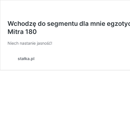
Wchodzę do segmentu dla mnie egzotyc
Mitra 180
Niech nastanie jasność!
stałka.pl