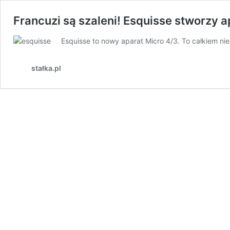
Francuzi są szaleni! Esquisse stworzy 
Esquisse to nowy aparat Micro 4/3. To całkiem ni
stałka.pl