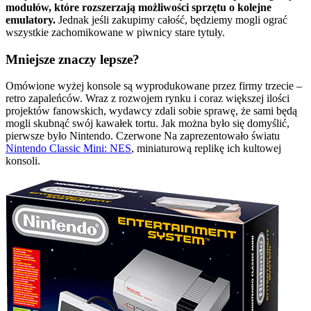
modułów, które rozszerzają możliwości sprzętu o kolejne
emulatory.
Jednak jeśli zakupimy całość, będziemy mogli ograć
wszystkie zachomikowane w piwnicy stare tytuły.
Mniejsze znaczy lepsze?
Omówione wyżej konsole są wyprodukowane przez firmy trzecie –
retro zapaleńców. Wraz z rozwojem rynku i coraz większej ilości
projektów fanowskich, wydawcy zdali sobie sprawę, że sami będą
mogli skubnąć swój kawałek tortu. Jak można było się domyślić,
pierwsze było Nintendo. Czerwone Na zaprezentowało światu
Nintendo Classic Mini: NES
, miniaturową replikę ich kultowej
konsoli.