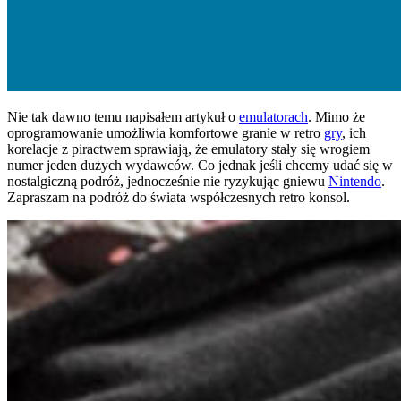
Nie tak dawno temu napisałem artykuł o
emulatorach
. Mimo że
oprogramowanie umożliwia komfortowe granie w retro
gry
, ich
korelacje z piractwem sprawiają, że emulatory stały się wrogiem
numer jeden dużych wydawców. Co jednak jeśli chcemy udać się w
nostalgiczną podróż, jednocześnie nie ryzykując gniewu
Nintendo
.
Zapraszam na podróż do świata współczesnych retro konsol.