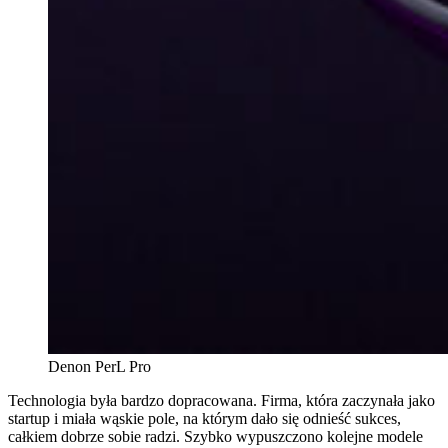
Denon PerL Pro
Technologia była bardzo dopracowana. Firma, która zaczynała jako
startup i miała wąskie pole, na którym dało się odnieść sukces,
całkiem dobrze sobie radzi. Szybko wypuszczono kolejne modele