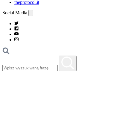
theprotocol.it
Social Media